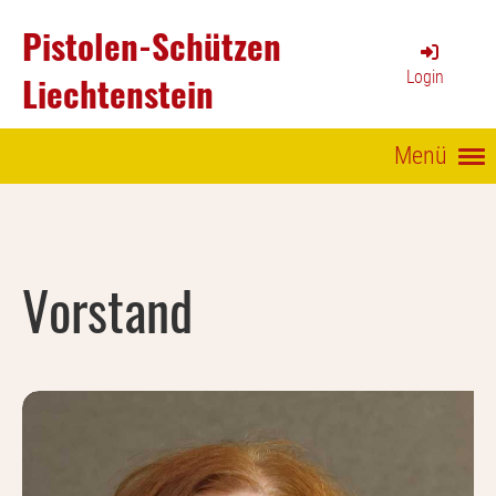
Pistolen-Schützen
Login
Liechtenstein
Menü
Vorstand