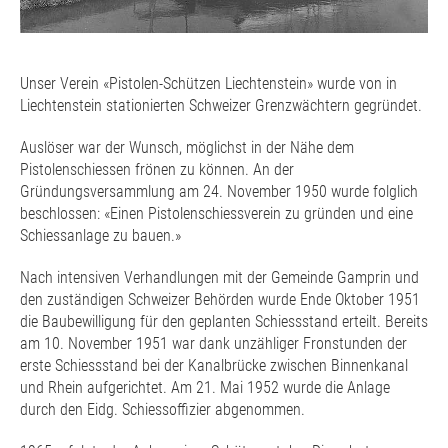
Unser Verein «Pistolen-Schützen Liechtenstein» wurde von in
Liechtenstein stationierten Schweizer Grenzwächtern gegründet.
Auslöser war der Wunsch, möglichst in der Nähe dem
Pistolenschiessen frönen zu können. An der
Gründungsversammlung am 24. November 1950 wurde folglich
beschlossen: «Einen Pistolenschiessverein zu gründen und eine
Schiessanlage zu bauen.»
Nach intensiven Verhandlungen mit der Gemeinde Gamprin und
den zuständigen Schweizer Behörden wurde Ende Oktober 1951
die Baubewilligung für den geplanten Schiessstand erteilt. Bereits
am 10. November 1951 war dank unzähliger Fronstunden der
erste Schiessstand bei der Kanalbrücke zwischen Binnenkanal
und Rhein aufgerichtet. Am 21. Mai 1952 wurde die Anlage
durch den Eidg. Schiessoffizier abgenommen.