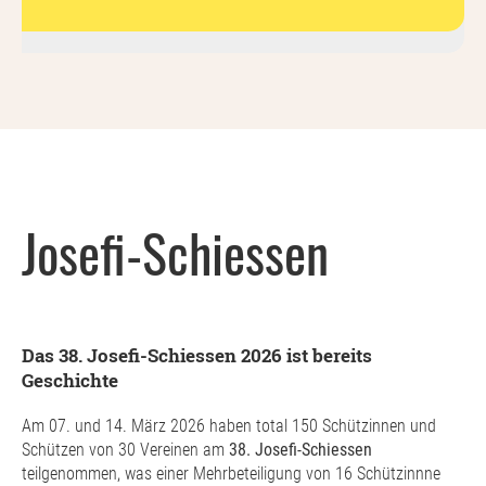
Josefi-Schiessen
Das 38. Josefi-Schiessen 2026 ist bereits
Geschichte
Am 07. und 14. März 2026 haben total 150 Schützinnen und
Schützen von 30 Vereinen am
38. Josefi-Schiessen
teilgenommen, was einer Mehrbeteiligung von 16 Schützinnne