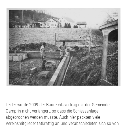
Leider wurde 2009 der Baurechtsvertrag mit der Gemeinde
Gamprin nicht verlängert, so dass die Schiessanlage
abgebrochen werden musste. Auch hier packten viele
Vereinsmitglieder tatkräftig an und verabschiedeten sich so von