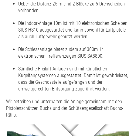
Ueber die Distanz 25 m sind 2 Blöcke zu 5 Drehscheiben
vorhanden.
Die Indoor-Anlage 10m ist mit 10 elektronischen Scheiben
SIUS HS10 ausgestattet und kann sowohl für Luftpistole
als auch Luftgewehr genutzt werden.
Die Schiessanlage bietet zudem auf 300m 14
elektronischen Trefferanzeigen SIUS SA8800.
Sämtliche Freiluft-Anlagen sind mit künstlichen
Kugelfangsystemen ausgestattet. Damit ist gewährleistet,
dass die Geschossteile aufgefangen und der
umweltgerechten Entsorgung zugeführt werden.
Wir betreiben und unterhalten die Anlage gemeinsam mit den
Pistolenschützen Buchs und der Schützengesellschaft Buchs-
Räfis.