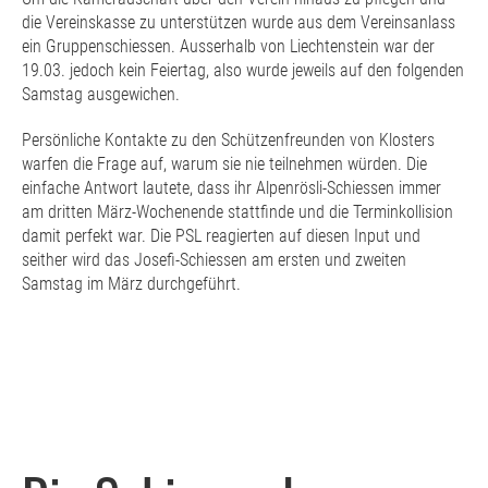
die Vereinskasse zu unterstützen wurde aus dem Vereinsanlass
ein Gruppenschiessen. Ausserhalb von Liechtenstein war der
19.03. jedoch kein Feiertag, also wurde jeweils auf den folgenden
Samstag ausgewichen.
Persönliche Kontakte zu den Schützenfreunden von Klosters
warfen die Frage auf, warum sie nie teilnehmen würden. Die
einfache Antwort lautete, dass ihr Alpenrösli-Schiessen immer
am dritten März-Wochenende stattfinde und die Terminkollision
damit perfekt war. Die PSL reagierten auf diesen Input und
seither wird das Josefi-Schiessen am ersten und zweiten
Samstag im März durchgeführt.