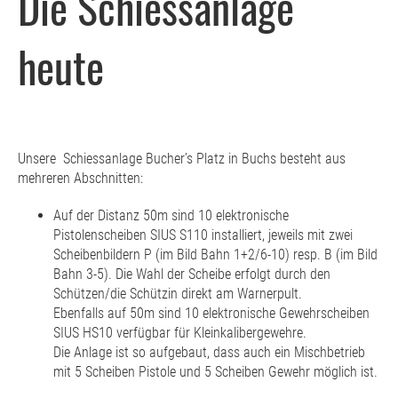
Die Schiessanlage
heute
Unsere Schiessanlage Bucher’s Platz in Buchs besteht aus
mehreren Abschnitten:
Auf der Distanz 50m sind 10 elektronische
Pistolenscheiben SIUS S110 installiert, jeweils mit zwei
Scheibenbildern P (im Bild Bahn 1+2/6-10) resp. B (im Bild
Bahn 3-5). Die Wahl der Scheibe erfolgt durch den
Schützen/die Schützin direkt am Warnerpult.
Ebenfalls auf 50m sind 10 elektronische Gewehrscheiben
SIUS HS10 verfügbar für Kleinkalibergewehre.
Die Anlage ist so aufgebaut, dass auch ein Mischbetrieb
mit 5 Scheiben Pistole und 5 Scheiben Gewehr möglich ist.