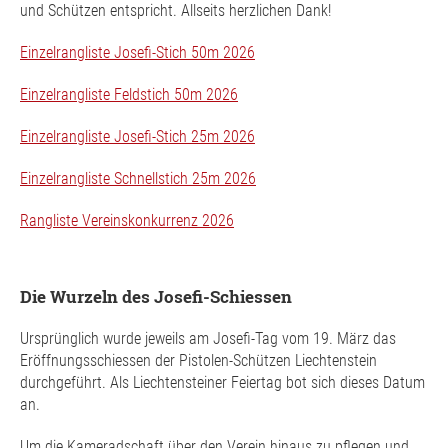
und Schützen entspricht. Allseits herzlichen Dank!
Einzelrangliste Josefi-Stich 50m 2026
Einzelrangliste Feldstich 50m 2026
Einzelrangliste Josefi-Stich 25m 2026
Einzelrangliste Schnellstich 25m 2026
Rangliste Vereinskonkurrenz 2026
Die Wurzeln des Josefi-Schiessen
Ursprünglich wurde jeweils am Josefi-Tag vom 19. März das
Eröffnungsschiessen der Pistolen-Schützen Liechtenstein
durchgeführt. Als Liechtensteiner Feiertag bot sich dieses Datum
an.
Um die Kameradschaft über den Verein hinaus zu pflegen und