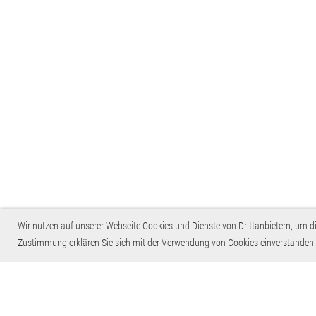
Wir nutzen auf unserer Webseite Cookies und Dienste von Drittanbietern, um 
Zustimmung erklären Sie sich mit der Verwendung von Cookies einverstanden