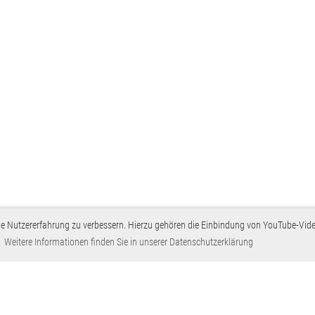
die Nutzererfahrung zu verbessern. Hierzu gehören die Einbindung von YouTube-Vid
.
Weitere Informationen finden Sie in unserer Datenschutzerklärung