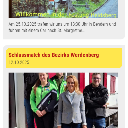
Am 25.10.2025 trafen wir uns um 13:30 Uhr in Bendern und
fuhren mit einem Car nach St. Margrethe...
Schlussmatch des Bezirks Werdenberg
12.10.2025