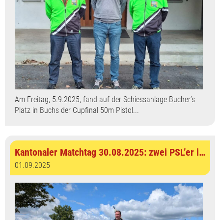
Am Freitag, 5.9.2025, fand auf der Schiessanlage Bucher’s
Platz in Buchs der Cupfinal 50m Pistol...
Kantonaler Matchtag 30.08.2025: zwei PSL’er in Wil am Start
01.09.2025