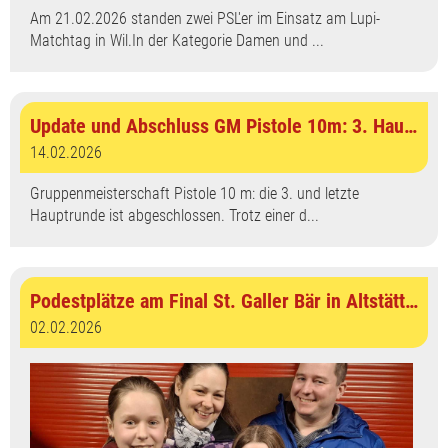
Am 21.02.2026 standen zwei PSL'er im Einsatz am Lupi-
Matchtag in Wil.In der Kategorie Damen und ...
Update und Abschluss GM Pistole 10m: 3. Hauptrunde absolviert
14.02.2026
Gruppenmeisterschaft Pistole 10 m: die 3. und letzte
Hauptrunde ist abgeschlossen. Trotz einer d...
Podestplätze am Final St. Galler Bär in Altstätten
02.02.2026