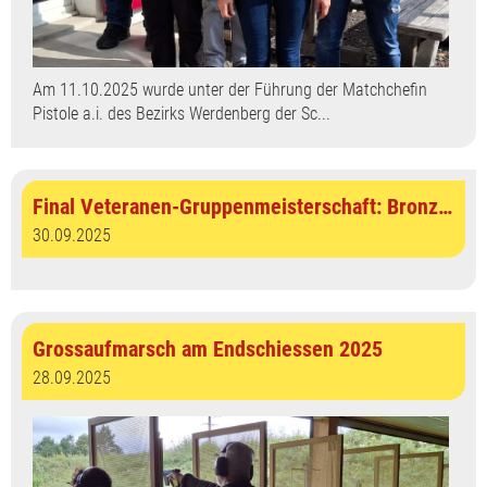
Am 11.10.2025 wurde unter der Führung der Matchchefin
Pistole a.i. des Bezirks Werdenberg der Sc...
Final Veteranen-Gruppenmeisterschaft: Bronze für PSL'er
30.09.2025
Grossaufmarsch am Endschiessen 2025
28.09.2025