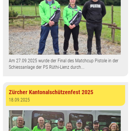
Am 27.09.2025 wurde der Final des Matchcup Pistole in der
Schiessanlage der PS Rüthi-Lienz durch...
Zürcher Kantonalschützenfest 2025
18.09.2025