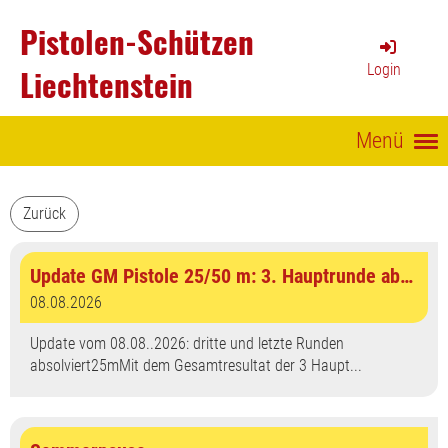
Pistolen-Schützen
Login
Liechtenstein
Menü
Zurück
Update GM Pistole 25/50 m: 3. Hauptrunde abgeschlossen
08.08.2026
Update vom 08.08..2026: dritte und letzte Runden
absolviert25mMit dem Gesamtresultat der 3 Haupt...