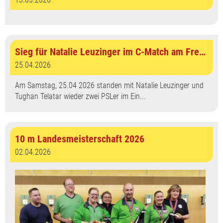
Sieg für Natalie Leuzinger im C-Match am Freundschaftsmatch See - SO - SG - AG
25.04.2026
Am Samstag, 25.04 2026 standen mit Natalie Leuzinger und
Tughan Telatar wieder zwei PSLer im Ein...
10 m Landesmeisterschaft 2026
02.04.2026