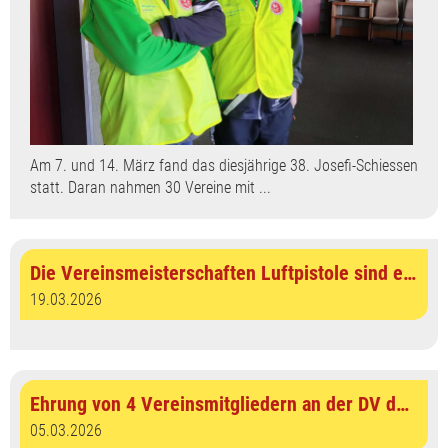
Am 7. und 14. März fand das diesjährige 38. Josefi-Schiessen
statt. Daran nahmen 30 Vereine mit ...
Die Vereinsmeisterschaften Luftpistole sind entschieden
19.03.2026
Ehrung von 4 Vereinsmitgliedern an der DV des Bezirks Werdenberg
05.03.2026