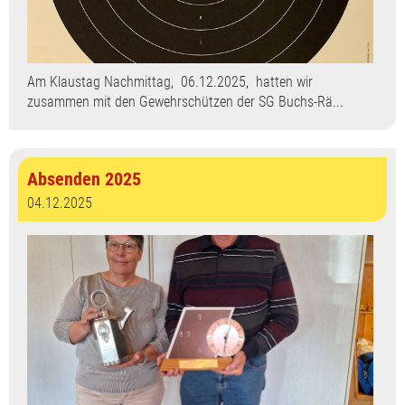
Am Klaustag Nachmittag, 06.12.2025, hatten wir
zusammen mit den Gewehrschützen der SG Buchs-Rä...
Absenden 2025
04.12.2025