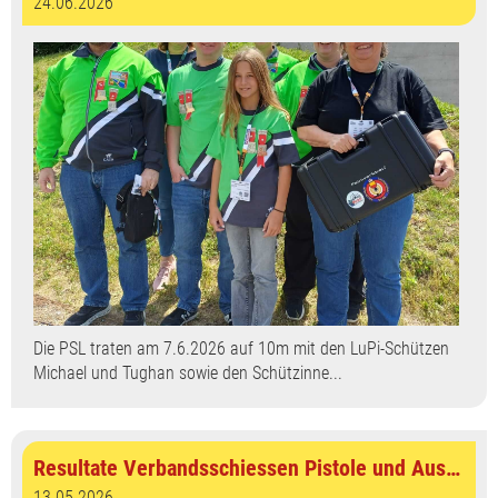
24.06.2026
Die PSL traten am 7.6.2026 auf 10m mit den LuPi-Schützen
Michael und Tughan sowie den Schützinne...
Resultate Verbandsschiessen Pistole und Auslosung Cup
13.05.2026