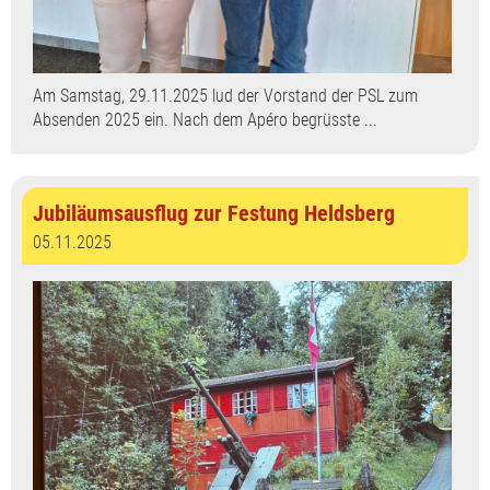
Am Samstag, 29.11.2025 lud der Vorstand der PSL zum
Absenden 2025 ein. Nach dem Apéro begrüsste ...
Jubiläumsausflug zur Festung Heldsberg
05.11.2025